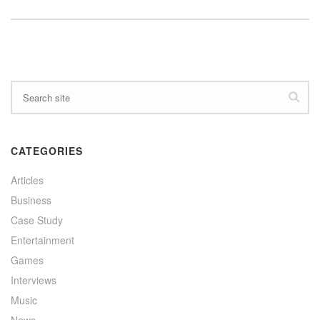
CATEGORIES
Articles
Business
Case Study
Entertainment
Games
Interviews
Music