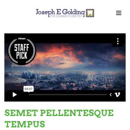
SEMET PELLENTESQUE
TEMPUS