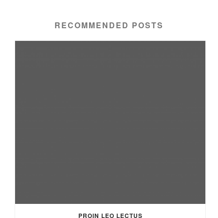
RECOMMENDED POSTS
PROIN LEO LECTUS