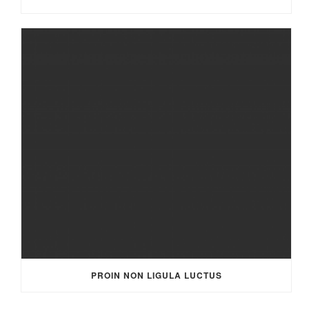
PROIN NON LIGULA LUCTUS